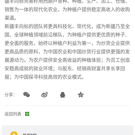
疆丰向标完善籽用西葫芦育种、种植、生产、加工、仓储、
销售为一体的现代化农业，为种植户提供稳定高收入的收购
渠道。
新疆丰向标的团队将更具科技化、现代化，成为新疆乃至全
国、全球种植领域前沿梯队，为种植户提供更优质的种子、
更全面的服务，始终以种植户利益为第一，为炒货企业提供
更高品质的原料，为中国农业和中国炒货行业提供更强的发
展源动力。为农户提供安全高收益的种植体验；为员工创造
安稳高成就的就业环境；与股东、经销商财富共享长享回
报；为中国探寻科技高效的农业模式。
分享：
返回列表