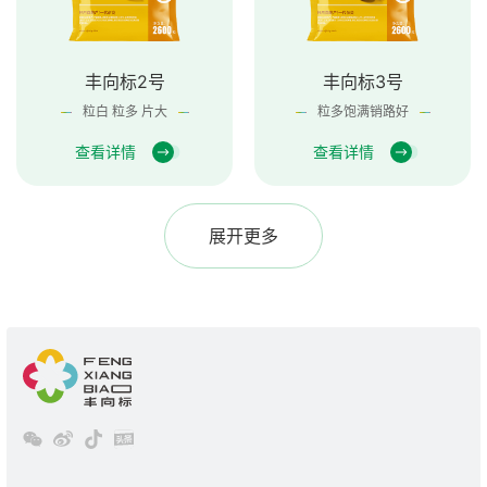
丰向标2号
丰向标3号
粒白 粒多 片大
粒多饱满销路好
查看详情
查看详情
展开更多