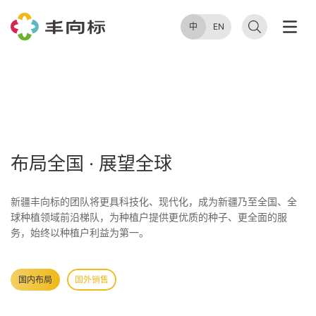
中
EN
布局全国 · 展望全球
新疆丰向标的团队将更具科技化、现代化，成为新疆乃至全国、全
球种植领域前沿梯队，为种植户提供更优质的种子、更全面的服
务，始终以种植户利益为第一。
国内布局
国外销售