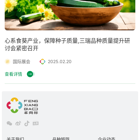
心系食葵产业，保障种子质量,三瑞品种质量提升研
讨会紧密召开
国际展会
2025.02.20
查看详情
关于我们
品种矩阵
企业动态