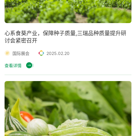
心系食葵产业，保障种子质量,三瑞品种质量提升研
讨会紧密召开
国际展会
2025.02.20
查看详情