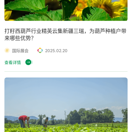
打籽西葫芦行业精英云集新疆三瑞，为葫芦种植户带
来哪些优势？
国际展会
2025.02.20
查看详情