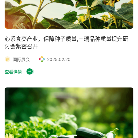
心系食葵产业，保障种子质量,三瑞品种质量提升研
讨会紧密召开
国际展会
2025.02.20
查看详情