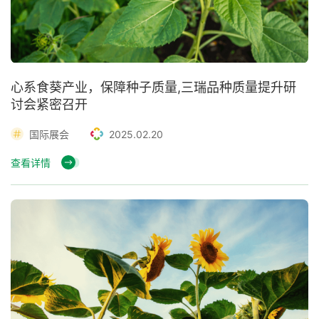
心系食葵产业，保障种子质量,三瑞品种质量提升研
讨会紧密召开
国际展会
2025.02.20
查看详情