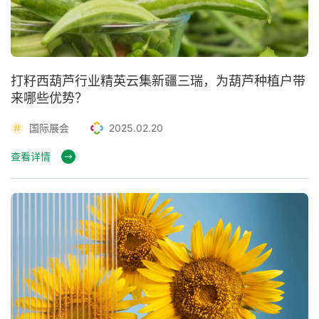
打籽西葫芦行业精英云集新疆三瑞，为葫芦种植户带
来哪些优势？
国际展会
2025.02.20
查看详情