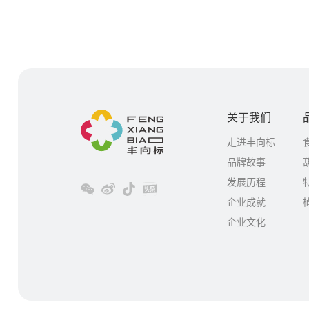
关于我们
走进丰向标
品牌故事
发展历程
企业成就
企业文化