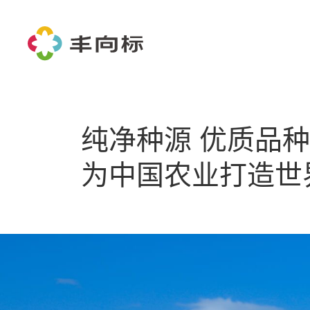
纯净种源 优质品种
为中国农业打造世