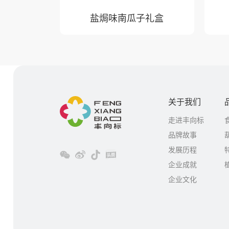
盐焗味南瓜子礼盒
关于我们
走进丰向标
品牌故事
发展历程
企业成就
企业文化