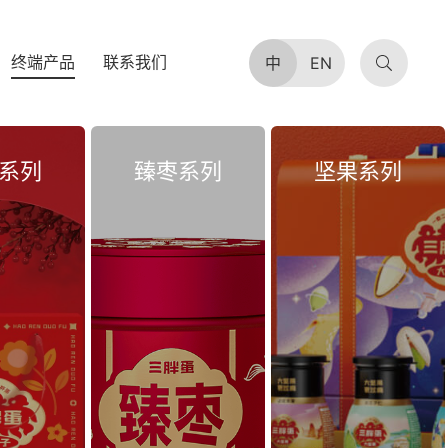
终端产品
联系我们
中
EN
系列
臻枣系列
坚果系列