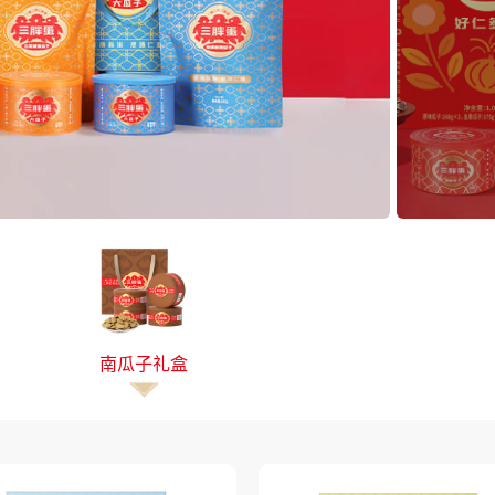
南瓜子礼盒