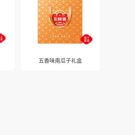
五香味南瓜子礼盒