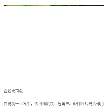
白粉病现象
白粉病一旦发生，传播速度快、危害重。轻则叶片光合作用