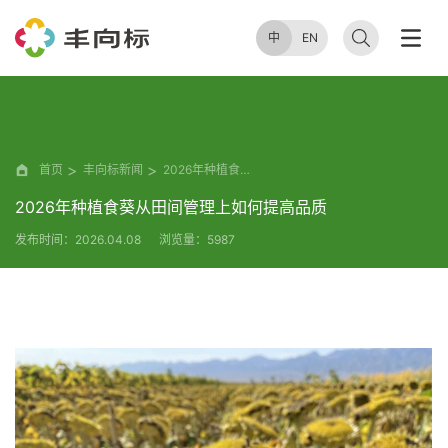
中
EN
首页
丰向标新闻
2026年种植食葵从田间管理上如何提高品质
2026年种植食葵从田间管理上如何提高品质
发布时间：2026.04.08
浏览量：5987